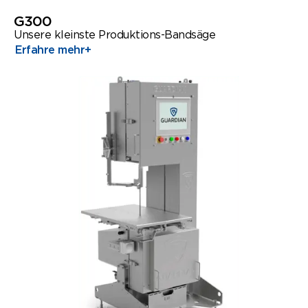
G300
Unsere kleinste Produktions-Bandsäge
Erfahre mehr
+