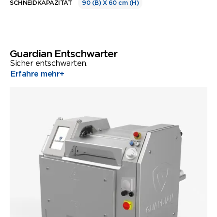
SCHNEIDKAPAZITÄT
90 (B) X 60 cm (H)
Guardian Entschwarter
Sicher entschwarten.
Erfahre mehr
+