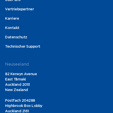
Vertriebspartner
Karriere
Kontakt
Datenschutz
Technischer Support
Neuseeland
82 Kerwyn Avenue
East Tāmaki
Auckland 2013
New Zealand
Postfach 204288
Highbrook Box Lobby
Auckland 2161