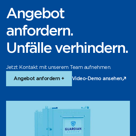
Angebot
anfordern.
Unfälle verhindern.
Jetzt Kontakt mit unserem Team aufnehmen.
Angebot anfordern +
Video-Demo ansehen