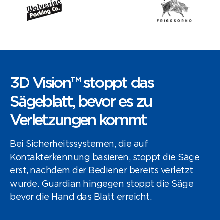
3D Vision™ stoppt das
Sägeblatt, bevor es zu
Verletzungen kommt
Bei Sicherheitssystemen, die auf
Kontakterkennung basieren, stoppt die Säge
erst, nachdem der Bediener bereits verletzt
wurde. Guardian hingegen stoppt die Säge
bevor die Hand das Blatt erreicht.