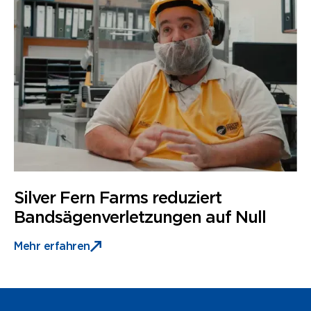
Fallstudien
Silver Fern Farms reduziert
Bandsägenverletzungen auf Null
Mehr erfahren