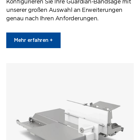
Konfigurieren Sie Ihre Guardian-Bandsäge mit
unserer großen Auswahl an Erweiterungen
genau nach Ihren Anforderungen.
Mehr erfahren +