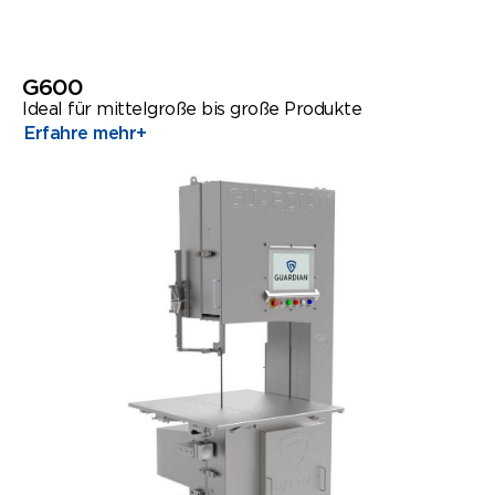
G600
Ideal für mittelgroße bis große Produkte
Erfahre mehr
+