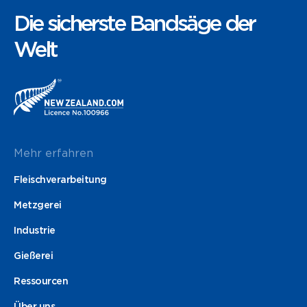
Die sicherste Bandsäge der
Welt
Mehr erfahren
Fleischverarbeitung
Metzgerei
Industrie
Gießerei
Ressourcen
Über uns