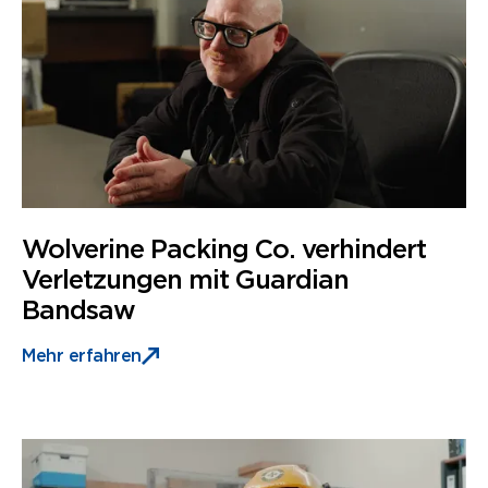
Fallstudien
Wolverine Packing Co. verhindert
Verletzungen mit Guardian
Bandsaw
Mehr erfahren