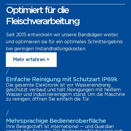
Optimiert für die
Fleischverarbeitung
Seit 2015 entwickeln wir unsere Bandsägen weiter,
und optimieren sie für ein optimales Schnittergebnis
bei geringen Instandhaltungskosten.
Mehr erfahren +
/
Einfache Reinigung mit Schutzart IP69k
Die gesamte Elektronik ist vor Wassereindrang
geschützt verbaut und hält Reinigungen mit heißem
Wasser und Industriereinigern stand. Um die Maschine
zu reinigen, öffnen Sie einfach die Tür.
/
Mehrsprachige Bedieneroberfläche
Ihre Belegschaft ist international — und Guardian