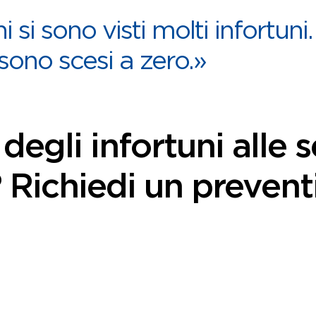
i si sono visti molti infortuni
sono scesi a zero.»
degli infortuni alle 
 Richiedi un prevent