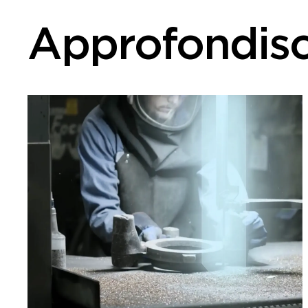
Approfondisc