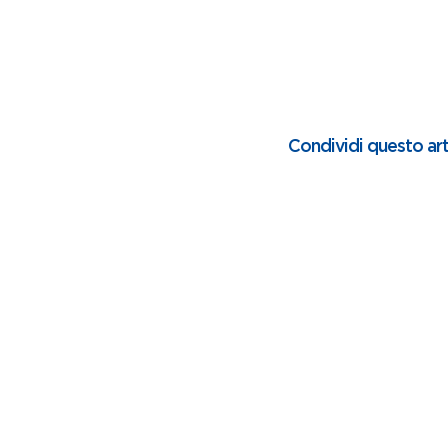
Condividi questo art