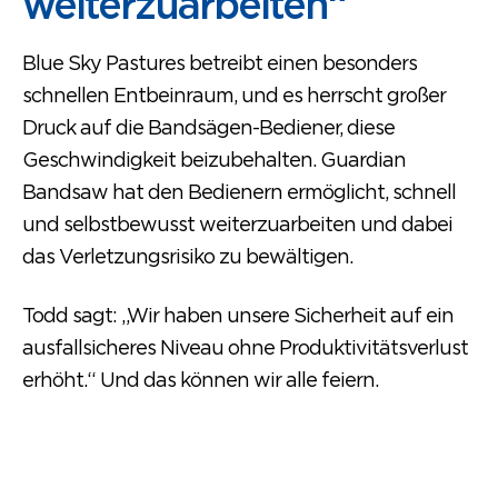
weiterzuarbeiten“
Blue Sky Pastures betreibt einen besonders
schnellen Entbeinraum, und es herrscht großer
Druck auf die Bandsägen-Bediener, diese
Geschwindigkeit beizubehalten. Guardian
Bandsaw hat den Bedienern ermöglicht, schnell
und selbstbewusst weiterzuarbeiten und dabei
das Verletzungsrisiko zu bewältigen.
Todd sagt: „Wir haben unsere Sicherheit auf ein
ausfallsicheres Niveau ohne Produktivitätsverlust
erhöht.“ Und das können wir alle feiern.