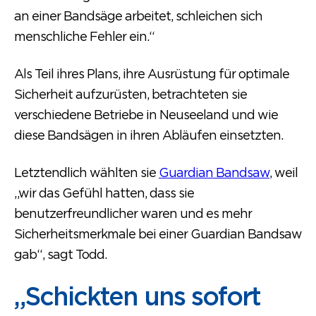
an einer Bandsäge arbeitet, schleichen sich
menschliche Fehler ein.“
Als Teil ihres Plans, ihre Ausrüstung für optimale
Sicherheit aufzurüsten, betrachteten sie
verschiedene Betriebe in Neuseeland und wie
diese Bandsägen in ihren Abläufen einsetzten.
Letztendlich wählten sie
Guardian Bandsaw
, weil
„wir das Gefühl hatten, dass sie
benutzerfreundlicher waren und es mehr
Sicherheitsmerkmale bei einer Guardian Bandsaw
gab“, sagt Todd.
„Schickten uns sofort