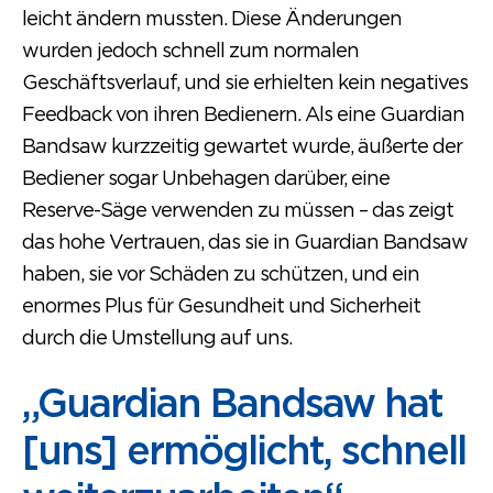
leicht ändern mussten. Diese Änderungen
wurden jedoch schnell zum normalen
Geschäftsverlauf, und sie erhielten kein negatives
Feedback von ihren Bedienern. Als eine Guardian
Bandsaw kurzzeitig gewartet wurde, äußerte der
Bediener sogar Unbehagen darüber, eine
Reserve-Säge verwenden zu müssen – das zeigt
das hohe Vertrauen, das sie in Guardian Bandsaw
haben, sie vor Schäden zu schützen, und ein
enormes Plus für Gesundheit und Sicherheit
durch die Umstellung auf uns.
„Guardian Bandsaw hat
[uns] ermöglicht, schnell