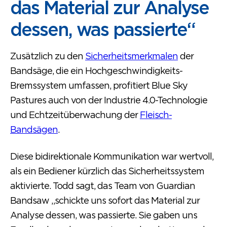
das Material zur Analyse
dessen, was passierte“
Zusätzlich zu den
Sicherheitsmerkmalen
der
Bandsäge, die ein Hochgeschwindigkeits-
Bremssystem umfassen, profitiert Blue Sky
Pastures auch von der Industrie 4.0-Technologie
und Echtzeitüberwachung der
Fleisch-
Bandsägen
.
Diese bidirektionale Kommunikation war wertvoll,
als ein Bediener kürzlich das Sicherheitssystem
aktivierte. Todd sagt, das Team von Guardian
Bandsaw „schickte uns sofort das Material zur
Analyse dessen, was passierte. Sie gaben uns