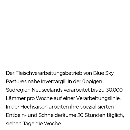
Der Fleischverarbeitungsbetrieb von Blue Sky
Pastures nahe Invercargill in der üppigen
Südregion Neuseelands verarbeitet bis zu 30.000
Lämmer pro Woche auf einer Verarbeitungslinie.
In der Hochsaison arbeiten ihre spezialisierten
Entbein- und Schneideräume 20 Stunden täglich,
sieben Tage die Woche.