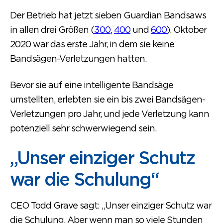
Der Betrieb hat jetzt sieben Guardian Bandsaws
in allen drei Größen (
300
,
400
und
600
). Oktober
2020 war das erste Jahr, in dem sie keine
Bandsägen-Verletzungen hatten.
Bevor sie auf eine intelligente Bandsäge
umstellten, erlebten sie ein bis zwei Bandsägen-
Verletzungen pro Jahr, und jede Verletzung kann
potenziell sehr schwerwiegend sein.
„Unser einziger Schutz
war die Schulung“
CEO Todd Grave sagt: „Unser einziger Schutz war
die Schulung. Aber wenn man so viele Stunden