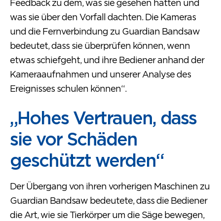
Feedback zu dem, was sie gesehen hatten und
was sie über den Vorfall dachten. Die Kameras
und die Fernverbindung zu Guardian Bandsaw
bedeutet, dass sie überprüfen können, wenn
etwas schiefgeht, und ihre Bediener anhand der
Kameraaufnahmen und unserer Analyse des
Ereignisses schulen können“.
„Hohes Vertrauen, dass
sie vor Schäden
geschützt werden“
Der Übergang von ihren vorherigen Maschinen zu
Guardian Bandsaw bedeutete, dass die Bediener
die Art, wie sie Tierkörper um die Säge bewegen,