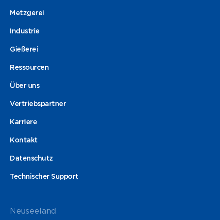
Metzgerei
Industrie
Gießerei
Ressourcen
Über uns
Vertriebspartner
Karriere
Kontakt
Datenschutz
Technischer Support
Neuseeland