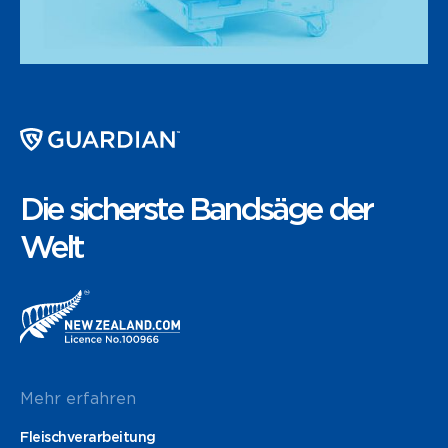
Die sicherste Bandsäge der
Welt
Mehr erfahren
Fleischverarbeitung