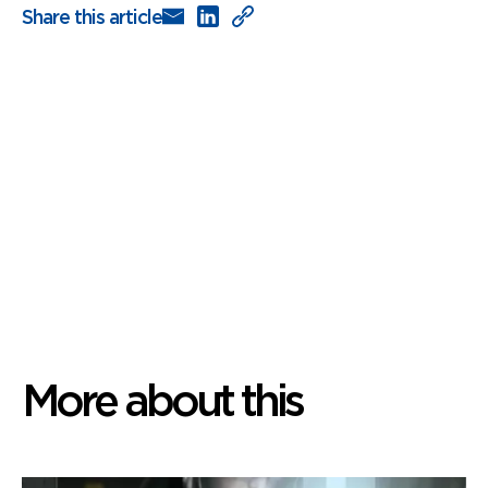
Share this article
More about this