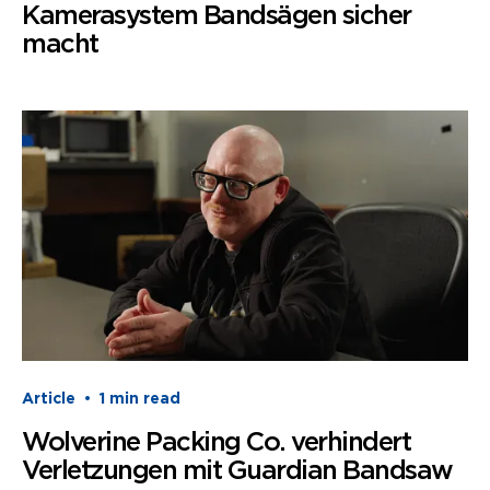
Kamerasystem Bandsägen sicher
macht
Article
•
1
min read
Wolverine Packing Co. verhindert
Verletzungen mit Guardian Bandsaw