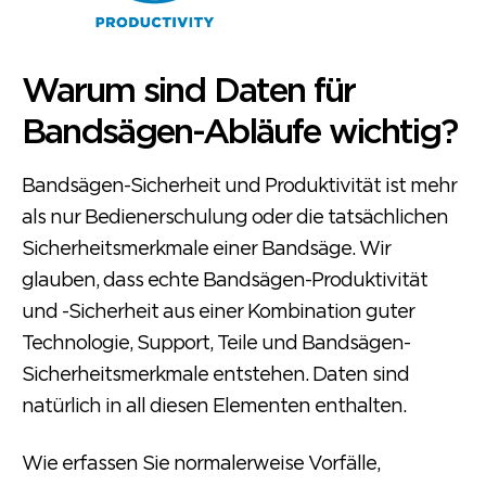
Warum sind Daten für
Bandsägen-Abläufe wichtig?
Bandsägen-Sicherheit und Produktivität ist mehr
als nur Bedienerschulung oder die tatsächlichen
Sicherheitsmerkmale einer Bandsäge. Wir
glauben, dass echte Bandsägen-Produktivität
und -Sicherheit aus einer Kombination guter
Technologie, Support, Teile und Bandsägen-
Sicherheitsmerkmale entstehen. Daten sind
natürlich in all diesen Elementen enthalten.
Wie erfassen Sie normalerweise Vorfälle,