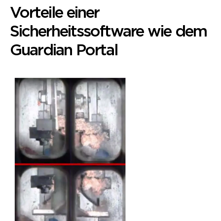
Vorteile einer
Sicherheitssoftware wie dem
Guardian Portal