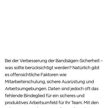
Bei der Verbesserung der Bandsägen-Sicherheit –
was sollte berücksichtigt werden? Natürlich gibt
es offensichtliche Faktoren wie
Mitarbeiterschulung, sichere Ausrüstung und
Arbeitsumgebungen. Daten sind jedoch oft das
fehlende Bindeglied für ein sicheres und
produktives Arbeitsumfeld für Ihr Team. Mit den