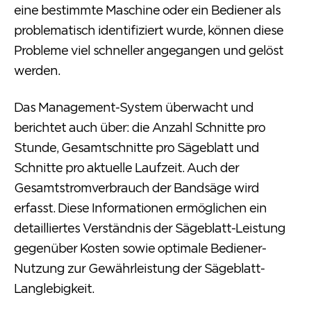
eine bestimmte Maschine oder ein Bediener als
problematisch identifiziert wurde, können diese
Probleme viel schneller angegangen und gelöst
werden.
Das Management-System überwacht und
berichtet auch über: die Anzahl Schnitte pro
Stunde, Gesamtschnitte pro Sägeblatt und
Schnitte pro aktuelle Laufzeit. Auch der
Gesamtstromverbrauch der Bandsäge wird
erfasst. Diese Informationen ermöglichen ein
detailliertes Verständnis der Sägeblatt-Leistung
gegenüber Kosten sowie optimale Bediener-
Nutzung zur Gewährleistung der Sägeblatt-
Langlebigkeit.