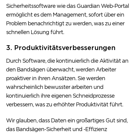
Sicherheitssoftware wie das Guardian Web-Portal
ermöglicht es dem Management, sofort über ein
Problem benachrichtigt zu werden, was zu einer
schnellen Lösung führt.
3. Produktivitätsverbesserungen
Durch Software, die kontinuierlich die Aktivität an
den Bandsägen überwacht, werden Arbeiter
proaktiver in ihren Ansätzen. Sie werden
wahrscheinlich bewusster arbeiten und
kontinuierlich ihre eigenen Schneidprozesse
verbessern, was zu erhöhter Produktivität führt.
Wir glauben, dass Daten ein großartiges Gut sind,
das Bandsägen-Sicherheit und -Effizienz