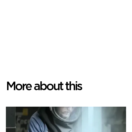
More about this