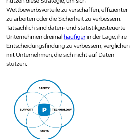
nutzen diese Strategie, um sich
Wettbewerbsvorteile zu verschaffen, effizienter
zu arbeiten oder die Sicherheit zu verbessern.
Tatsächlich sind daten- und statistikgesteuerte
Unternehmen dreimal
häufiger
in der Lage, ihre
Entscheidungsfindung zu verbessern, verglichen
mit Unternehmen, die sich nicht auf Daten
stützen.