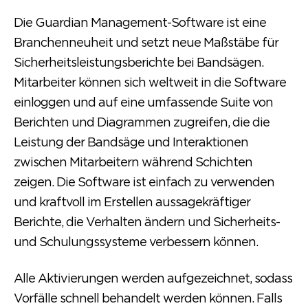
Die Guardian Management-Software ist eine
Branchenneuheit und setzt neue Maßstäbe für
Sicherheitsleistungsberichte bei Bandsägen.
Mitarbeiter können sich weltweit in die Software
einloggen und auf eine umfassende Suite von
Berichten und Diagrammen zugreifen, die die
Leistung der Bandsäge und Interaktionen
zwischen Mitarbeitern während Schichten
zeigen. Die Software ist einfach zu verwenden
und kraftvoll im Erstellen aussagekräftiger
Berichte, die Verhalten ändern und Sicherheits-
und Schulungssysteme verbessern können.
Alle Aktivierungen werden aufgezeichnet, sodass
Vorfälle schnell behandelt werden können. Falls