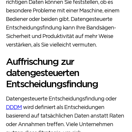
richtigen Daten können Sie feststellen, ob es
besondere Probleme mit einer Maschine, einem
Bediener oder beiden gibt. Datengesteuerte
Entscheidungsfindung kann Ihre Bandsägen-
Sicherheit und Produktivität auf mehr Weise
verstärken, als Sie vielleicht vermuten.
Auffrischung zur
datengesteuerten
Entscheidungsfindung
Datengesteuerte Entscheidungsfindung oder
DDDM
wird definiert als Entscheidungen
basierend auf tatsächlichen Daten anstatt Raten
oder Annahmen treffen. Viele Unternehmen