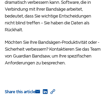
dramatisch verbessern kann. Software, die in
Verbindung mit Ihrer Bandsäge arbeitet,
bedeutet, dass Sie wichtige Entscheidungen
nicht blind treffen – Sie haben die Daten als
Rückhalt.
Möchten Sie Ihre Bandsägen-Produktivität oder -
Sicherheit verbessern? Kontaktieren Sie das Team
von Guardian Bandsaw, um Ihre spezifischen
Anforderungen zu besprechen.
Share this article