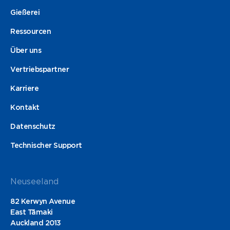
Gießerei
Ressourcen
Über uns
Vertriebspartner
Karriere
Kontakt
Datenschutz
Technischer Support
Neuseeland
82 Kerwyn Avenue
East Tāmaki
Auckland 2013