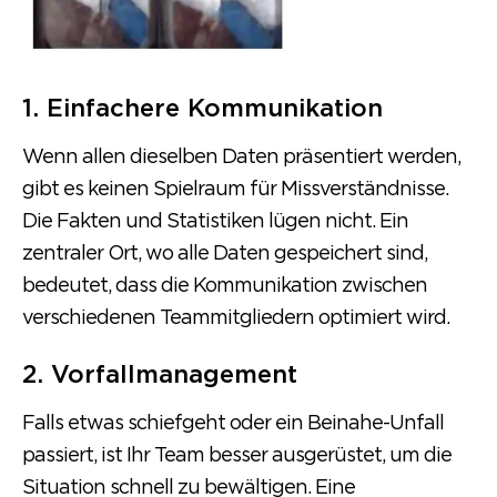
1. Einfachere Kommunikation
Wenn allen dieselben Daten präsentiert werden,
gibt es keinen Spielraum für Missverständnisse.
Die Fakten und Statistiken lügen nicht. Ein
zentraler Ort, wo alle Daten gespeichert sind,
bedeutet, dass die Kommunikation zwischen
verschiedenen Teammitgliedern optimiert wird.
2. Vorfallmanagement
Falls etwas schiefgeht oder ein Beinahe-Unfall
passiert, ist Ihr Team besser ausgerüstet, um die
Situation schnell zu bewältigen. Eine