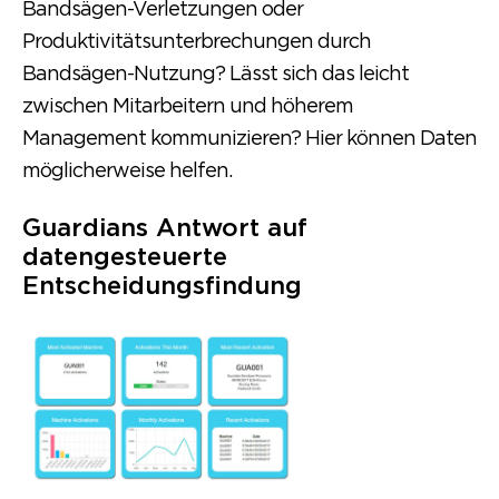
Bandsägen-Verletzungen oder
Produktivitätsunterbrechungen durch
Bandsägen-Nutzung? Lässt sich das leicht
zwischen Mitarbeitern und höherem
Management kommunizieren? Hier können Daten
möglicherweise helfen.
Guardians Antwort auf
datengesteuerte
Entscheidungsfindung