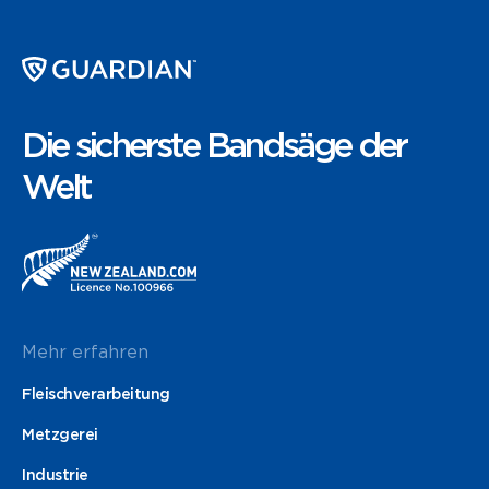
Die sicherste Bandsäge der
Welt
Mehr erfahren
Fleischverarbeitung
Metzgerei
Industrie