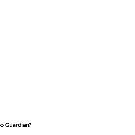
tro Guardian?