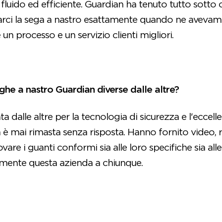
 fluido ed efficiente. Guardian ha tenuto tutto sotto 
narci la sega a nastro esattamente quando ne avevam
n processo e un servizio clienti migliori.
ghe a nastro Guardian diverse dalle altre?
ta dalle altre per la tecnologia di sicurezza e l'eccellen
mai rimasta senza risposta. Hanno fornito video, ri
vare i guanti conformi sia alle loro specifiche sia alle
ente questa azienda a chiunque.