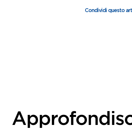
Condividi questo art
Approfondisc