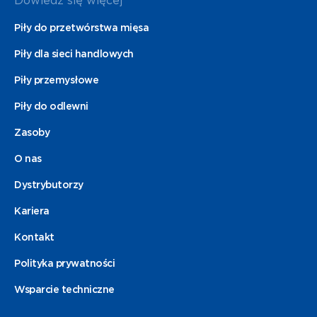
Dowiedz się więcej
Piły do przetwórstwa mięsa
Piły dla sieci handlowych
Piły przemysłowe
Piły do odlewni
Zasoby
O nas
Dystrybutorzy
Kariera
Kontakt
Polityka prywatności
Wsparcie techniczne