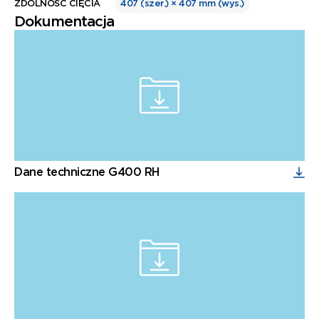
ZDOLNOŚĆ CIĘCIA
407 (szer.) × 407 mm (wys.)
Dokumentacja
Dane techniczne G400 RH