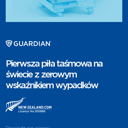
Pierwsza piła taśmowa na
świecie z zerowym
wskaźnikiem wypadków