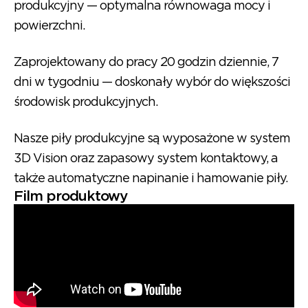
produkcyjny — optymalna równowaga mocy i
powierzchni.
Zaprojektowany do pracy 20 godzin dziennie, 7
dni w tygodniu — doskonały wybór do większości
środowisk produkcyjnych.
Nasze piły produkcyjne są wyposażone w system
3D Vision oraz zapasowy system kontaktowy, a
także automatyczne napinanie i hamowanie piły.
Film produktowy