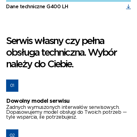
Dane techniczne G400 LH
Serwis własny czy pełna
obsługa techniczna. Wybór
należy do Ciebie.
Dowolny model serwisu
Żadnych wymuszonych interwałów serwisowych.
Dopasowujemy model obsługi do Twoich potrzeb —
tyle wsparcia, ile potrzebujesz.