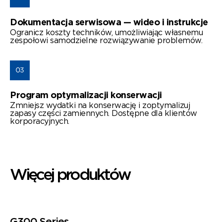
Dokumentacja serwisowa — wideo i instrukcje
Ogranicz koszty techników, umożliwiając własnemu
zespołowi samodzielne rozwiązywanie problemów.
Program optymalizacji konserwacji
Zmniejsz wydatki na konserwację i zoptymalizuj
zapasy części zamiennych. Dostępne dla klientów
korporacyjnych.
Więcej produktów
G300 Series