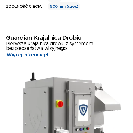
ZDOLNOŚĆ CIĘCIA
500 mm (szer.)
Guardian Krajalnica Drobiu
Pierwsza krajalnica drobiu z systemem
bezpieczeństwa wizyjnego
Więcej informacji
+