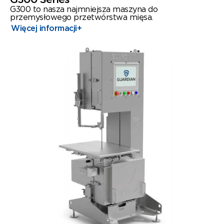
G300 to nasza najmniejsza maszyna do
przemysłowego przetwórstwa mięsa.
Więcej informacji
+