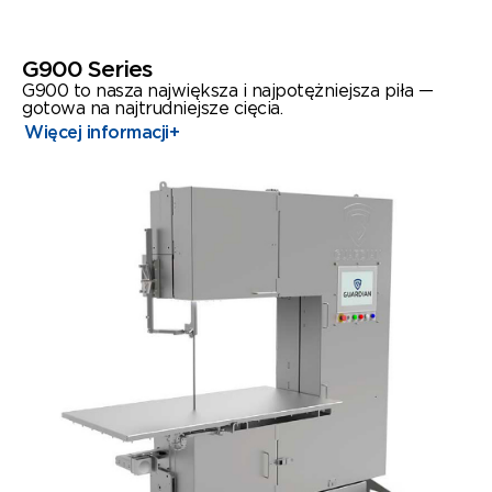
G900 Series
G900 to nasza największa i najpotężniejsza piła —
gotowa na najtrudniejsze cięcia.
Więcej informacji
+