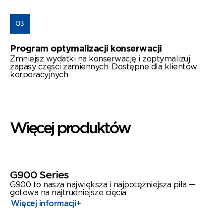
Program optymalizacji konserwacji
Zmniejsz wydatki na konserwację i zoptymalizuj
zapasy części zamiennych. Dostępne dla klientów
korporacyjnych.
Więcej produktów
G900 Series
G900 to nasza największa i najpotężniejsza piła —
gotowa na najtrudniejsze cięcia.
Więcej informacji
+