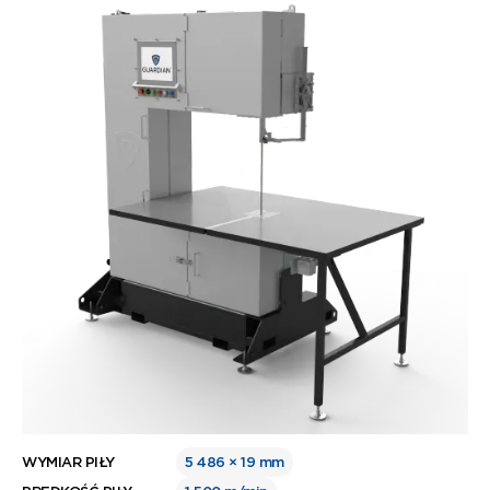
WYMIAR PIŁY
5 486 × 19 mm