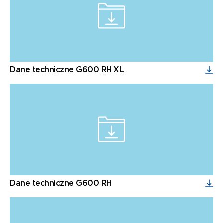
Dane techniczne G600 RH XL
Dane techniczne G600 RH