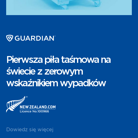
Pierwsza piła taśmowa na
świecie z zerowym
wskaźnikiem wypadków
Dowiedz się więcej