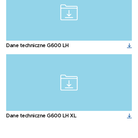
Dane techniczne G600 LH
Dane techniczne G600 LH XL