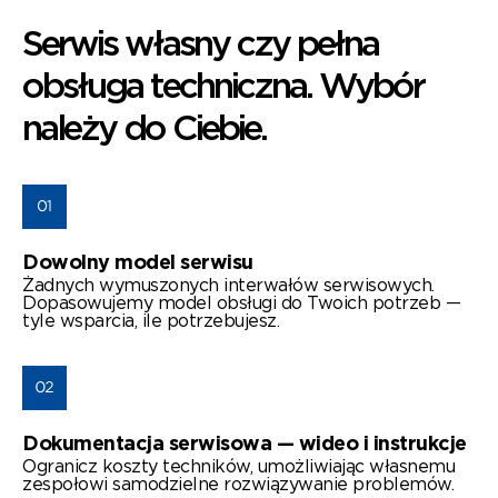
Serwis własny czy pełna
obsługa techniczna. Wybór
należy do Ciebie.
Dowolny model serwisu
Żadnych wymuszonych interwałów serwisowych.
Dopasowujemy model obsługi do Twoich potrzeb —
tyle wsparcia, ile potrzebujesz.
Dokumentacja serwisowa — wideo i instrukcje
Ogranicz koszty techników, umożliwiając własnemu
zespołowi samodzielne rozwiązywanie problemów.