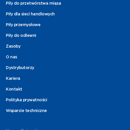
Piły do przetwórstwa mięsa
Piły dla sieci handlowych
Piły przemysłowe
Piły do odlewni
Zasoby
O nas
Dystrybutorzy
Kariera
Kontakt
Polityka prywatności
Wsparcie techniczne