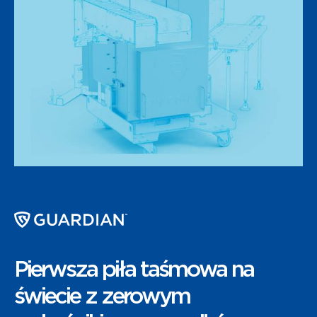
Pierwsza piła taśmowa na
świecie z zerowym