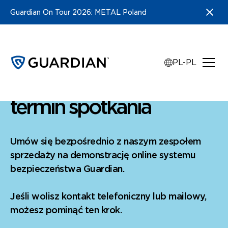
Guardian On Tour 2026: METAL Poland
PL-PL
Następnie wybierz
termin spotkania
Umów się bezpośrednio z naszym zespołem
sprzedaży na demonstrację online systemu
bezpieczeństwa Guardian.
Jeśli wolisz kontakt telefoniczny lub mailowy,
możesz pominąć ten krok.