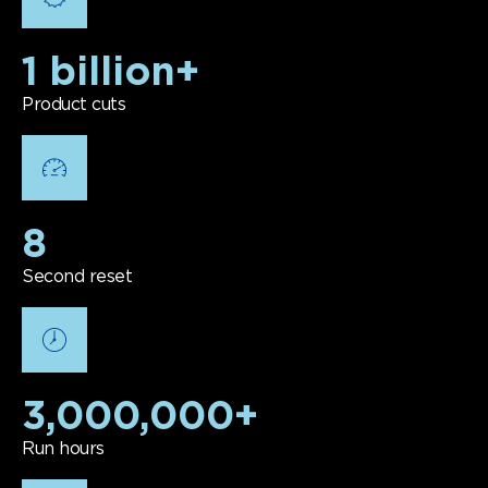
1 billion+
Product cuts
8
Second reset
3,000,000+
Run hours